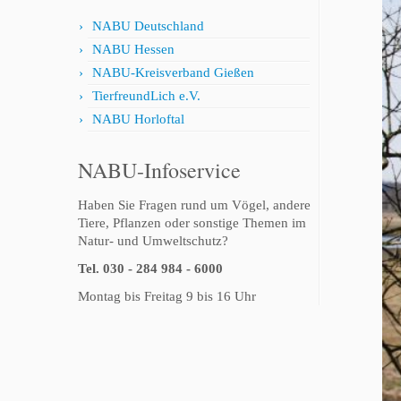
NABU Deutschland
NABU Hessen
NABU-Kreisverband Gießen
TierfreundLich e.V.
NABU Horloftal
NABU-Infoservice
Haben Sie Fragen rund um Vögel, andere
Tiere, Pflanzen oder sonstige Themen im
Natur- und Umweltschutz?
Tel. 030 - 284 984 - 6000
Montag bis Freitag 9 bis 16 Uhr