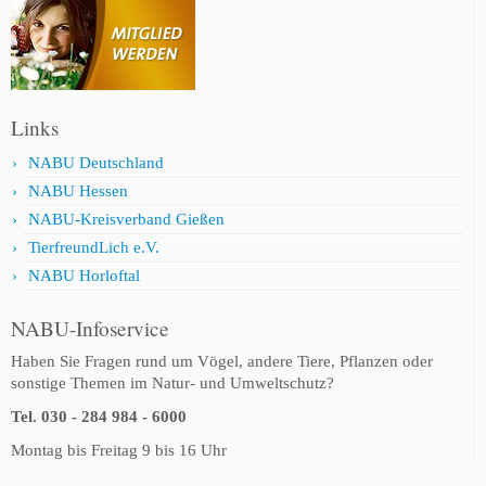
Links
NABU Deutschland
NABU Hessen
NABU-Kreisverband Gießen
TierfreundLich e.V.
NABU Horloftal
NABU-Infoservice
Haben Sie Fragen rund um Vögel, andere Tiere, Pflanzen oder
sonstige Themen im Natur- und Umweltschutz?
Tel. 030 - 284 984 - 6000
Montag bis Freitag 9 bis 16 Uhr