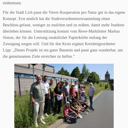
einheimsen.
Für die Stadt Lich passt die Vierer-Kooperation pro Natur gut in das eigene
Konzept. Erst neulich hat die Stadtverordnetenversammlung einen
Beschluss gefasst, weniger zu mulchen und zu mähen, damit mehr Insekten
überleben können. Unterstützung kommt vom Rewe-Marktleiter Markus
Simon, der für die Leerung zusätzlicher Papierkörbe entlang der
Zuwegung sorgen will. Und für den Kreis ergänzt Kreisbeigeordneter
Lipp: „Dieses Projekt ist ein guter Baustein und passt ganz wunderbar, um
die gemeinsamen Ziele erreichen zu helfen.“