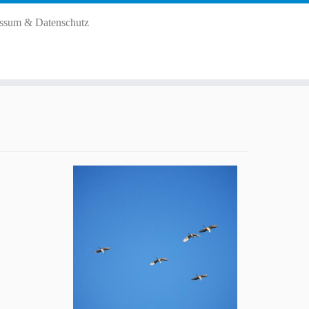
ssum & Datenschutz