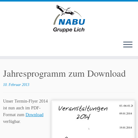
Zum
Inhalt
Jahresprogramm zum Download
springen
10. Februar 2013
Unser Termin-Flyer 2014
ist nun auch im PDF-
Format zum
Download
verfügbar.