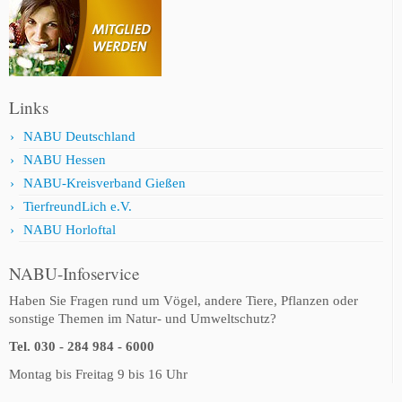
Links
NABU Deutschland
NABU Hessen
NABU-Kreisverband Gießen
TierfreundLich e.V.
NABU Horloftal
NABU-Infoservice
Haben Sie Fragen rund um Vögel, andere Tiere, Pflanzen oder
sonstige Themen im Natur- und Umweltschutz?
Tel. 030 - 284 984 - 6000
Montag bis Freitag 9 bis 16 Uhr