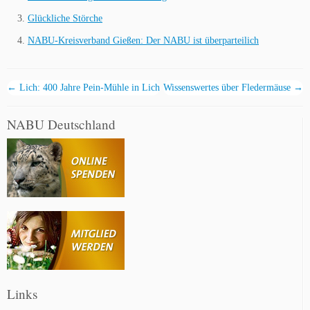
Glückliche Störche
NABU-Kreisverband Gießen: Der NABU ist überparteilich
←
Lich: 400 Jahre Pein-Mühle in Lich
Wissenswertes über Fledermäuse
→
NABU Deutschland
Links