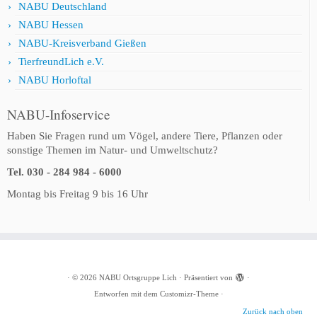
NABU Deutschland
NABU Hessen
NABU-Kreisverband Gießen
TierfreundLich e.V.
NABU Horloftal
NABU-Infoservice
Haben Sie Fragen rund um Vögel, andere Tiere, Pflanzen oder
sonstige Themen im Natur- und Umweltschutz?
Tel. 030 - 284 984 - 6000
Montag bis Freitag 9 bis 16 Uhr
·
© 2026
NABU Ortsgruppe Lich
·
Präsentiert von
·
Entworfen mit dem
Customizr-Theme
·
Zurück nach oben