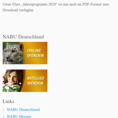
Unser Flyer „Jahresprogramm 2019“ ist nun auch im PDF-Format zum
Download verfügbar.
NABU Deutschland
Links
NABU Deutschland
NABU Hessen