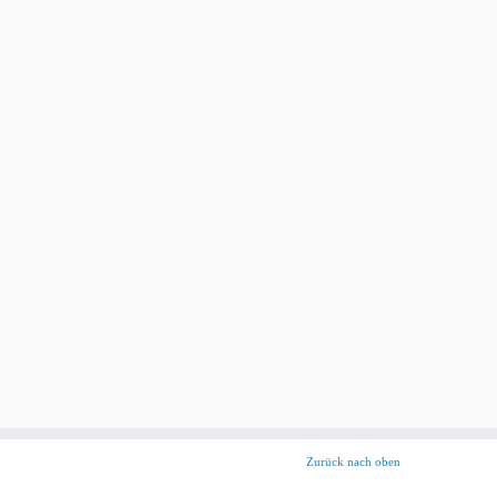
Zurück nach oben