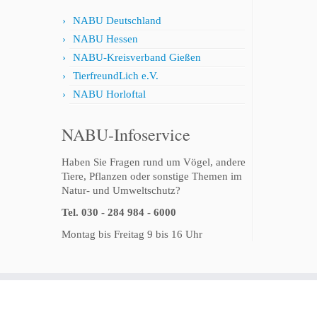
NABU Deutschland
NABU Hessen
NABU-Kreisverband Gießen
TierfreundLich e.V.
NABU Horloftal
NABU-Infoservice
Haben Sie Fragen rund um Vögel, andere
Tiere, Pflanzen oder sonstige Themen im
Natur- und Umweltschutz?
Tel. 030 - 284 984 - 6000
Montag bis Freitag 9 bis 16 Uhr