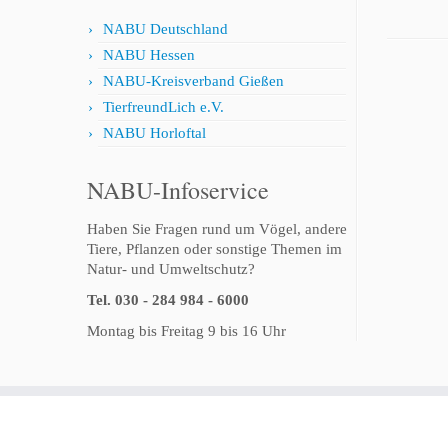
NABU Deutschland
NABU Hessen
NABU-Kreisverband Gießen
TierfreundLich e.V.
NABU Horloftal
NABU-Infoservice
Haben Sie Fragen rund um Vögel, andere
Tiere, Pflanzen oder sonstige Themen im
Natur- und Umweltschutz?
Tel. 030 - 284 984 - 6000
Montag bis Freitag 9 bis 16 Uhr