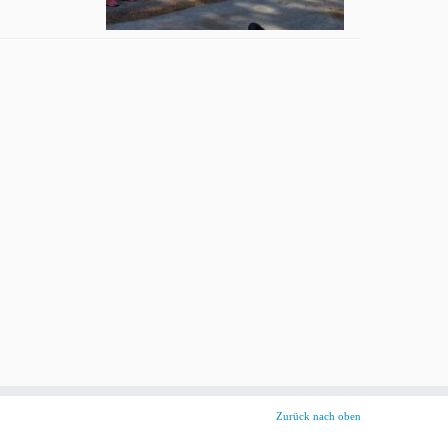
Zurück nach oben