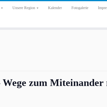
d
Unsere Region
Kalender
Fotogalerie
Impre
– Wege zum Miteinander