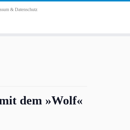
ssum & Datenschutz
 mit dem »Wolf«