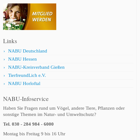
Links
NABU Deutschland
NABU Hessen
NABU-Kreisverband Gießen
TierfreundLich e.V.
NABU Horloftal
NABU-Infoservice
Haben Sie Fragen rund um Vögel, andere Tiere, Pflanzen oder
sonstige Themen im Natur- und Umweltschutz?
Tel. 030 - 284 984 - 6000
Montag bis Freitag 9 bis 16 Uhr