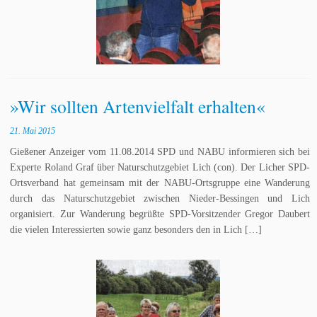
»Wir sollten Artenvielfalt erhalten«
21. Mai 2015
Gießener Anzeiger vom 11.08.2014 SPD und NABU informieren sich bei
Experte Roland Graf über Naturschutzgebiet Lich (con). Der Licher SPD-
Ortsverband hat gemeinsam mit der NABU-Ortsgruppe eine Wanderung
durch das Naturschutzgebiet zwischen Nieder-Bessingen und Lich
organisiert. Zur Wanderung begrüßte SPD-Vorsitzender Gregor Daubert
die vielen Interessierten sowie ganz besonders den in Lich […]