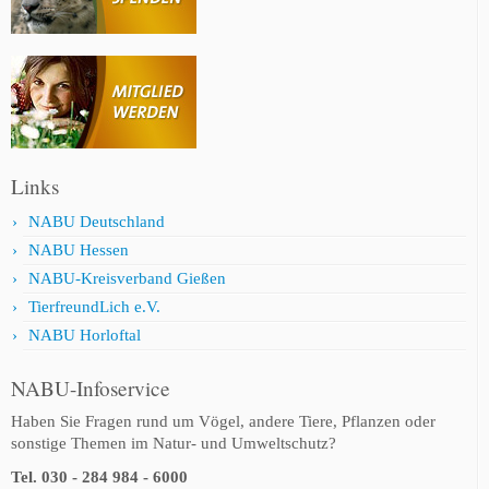
Links
NABU Deutschland
NABU Hessen
NABU-Kreisverband Gießen
TierfreundLich e.V.
NABU Horloftal
NABU-Infoservice
Haben Sie Fragen rund um Vögel, andere Tiere, Pflanzen oder
sonstige Themen im Natur- und Umweltschutz?
Tel. 030 - 284 984 - 6000