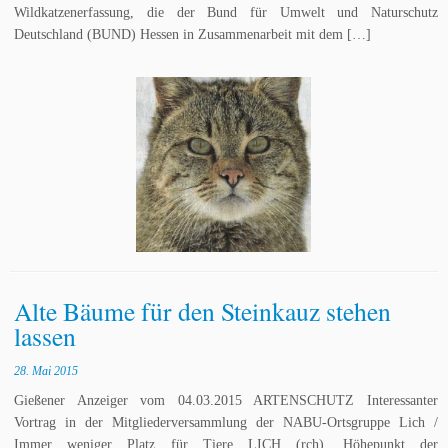
Wildkatzenerfassung, die der Bund für Umwelt und Naturschutz
Deutschland (BUND) Hessen in Zusammenarbeit mit dem […]
Alte Bäume für den Steinkauz stehen
lassen
28. Mai 2015
Gießener Anzeiger vom 04.03.2015 ARTENSCHUTZ Interessanter
Vortrag in der Mitgliederversammlung der NABU-Ortsgruppe Lich /
Immer weniger Platz für Tiere LICH (rch). Höhepunkt der