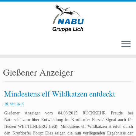
Zum
Inhalt
Gießener Anzeiger
springen
Mindestens elf Wildkatzen entdeckt
28. Mai 2015
Gießener Anzeiger vom 04.03.2015 RÜCKKEHR Freude bei
Naturschützern über Entwicklung im Krofdorfer Forst / Signal auch für
Hessen WETTENBERG (red). Mindestens elf Wildkatzen streifen durch
den Krofdorfer Forst: Dies zeigen die nun vorliegenden Ergebnisse der