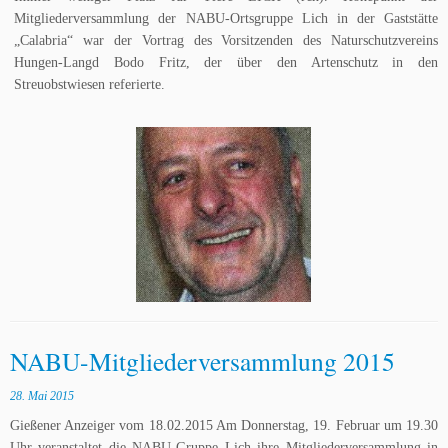
Mitgliederversammlung der NABU-Ortsgruppe Lich in der Gaststätte
„Calabria“ war der Vortrag des Vorsitzenden des Naturschutzvereins
Hungen-Langd Bodo Fritz, der über den Artenschutz in den
Streuobstwiesen referierte.
NABU-Mitgliederversammlung 2015
28. Mai 2015
Gießener Anzeiger vom 18.02.2015 Am Donnerstag, 19. Februar um 19.30
Uhr veranstaltet die NABU-Gruppe Lich ihre Mitgliederversammlung in