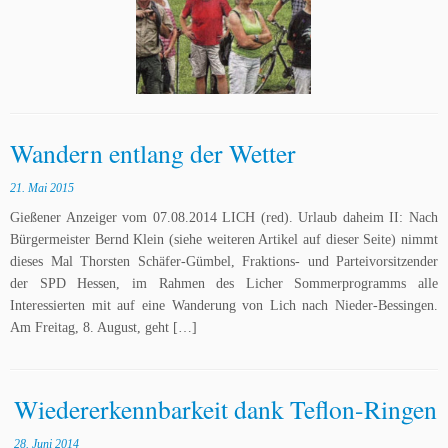
Wandern entlang der Wetter
21. Mai 2015
Gießener Anzeiger vom 07.08.2014 LICH (red). Urlaub daheim II: Nach
Bürgermeister Bernd Klein (siehe weiteren Artikel auf dieser Seite) nimmt
dieses Mal Thorsten Schäfer-Gümbel, Fraktions- und Parteivorsitzender
der SPD Hessen, im Rahmen des Licher Sommerprogramms alle
Interessierten mit auf eine Wanderung von Lich nach Nieder-Bessingen.
Am Freitag, 8. August, geht […]
Wiedererkennbarkeit dank Teflon-Ringen
28. Juni 2014