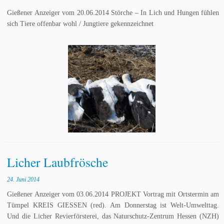
Gießener Anzeiger vom 20.06.2014 Störche – In Lich und Hungen fühlen
sich Tiere offenbar wohl / Jungtiere gekennzeichnet
Licher Laubfrösche
24. Juni 2014
Gießener Anzeiger vom 03.06.2014 PROJEKT Vortrag mit Ortstermin am
Tümpel KREIS GIESSEN (red). Am Donnerstag ist Welt-Umwelttag.
Und die Licher Revierförsterei, das Naturschutz-Zentrum Hessen (NZH)