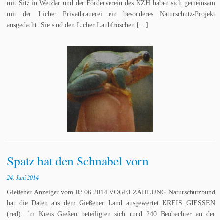
mit Sitz in Wetzlar und der Förderverein des NZH haben sich gemeinsam
mit der Licher Privatbrauerei ein besonderes Naturschutz-Projekt
ausgedacht. Sie sind den Licher Laubfröschen […]
Spatz hat den Schnabel vorn
24. Juni 2014
Gießener Anzeiger vom 03.06.2014 VOGELZÄHLUNG Naturschutzbund
hat die Daten aus dem Gießener Land ausgewertet KREIS GIESSEN
(red). Im Kreis Gießen beteiligten sich rund 240 Beobachter an der