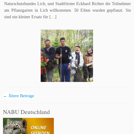
Naturschutzbundes Lich, und Stadtförster Eckhard Richter die Teilnehmer
am Pflanzgarten in Lich willkommen. 50 Eiben wurden gepflanzt. Sie
sind ein kleiner Ersatz für […]
←
Ältere Beiträge
NABU Deutschland